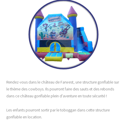
Rendez-vous dans le château de Farwest, une structure gonflable sur
le thème des cowboys. Ils pourront faire des sauts et des rebonds
dans ce château gonflable plein d'aventure en toute sécurité !
Les enfants pourront sortir par le toboggan dans cette structure
gonflable en location.