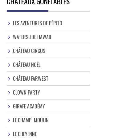
CHATEAUX GONFLABLES
LES AVENTURES DE PÉPITO
WATERSLIDE HAWAII
CHÂTEAU CIRCUS
CHÂTEAU NOËL
CHÂTEAU FARWEST
CLOWN PARTY
GIRAFE ACADÉMY
LE CHAMPI MOULIN
LE CHEYENNE