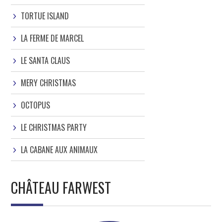
TORTUE ISLAND
LA FERME DE MARCEL
LE SANTA CLAUS
MERY CHRISTMAS
OCTOPUS
LE CHRISTMAS PARTY
LA CABANE AUX ANIMAUX
CHÂTEAU FARWEST