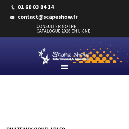
01 60 03 04 14
contact@scapeshow.fr
CONSULTER NOTRE
CATALOGUE 2026 EN LIGNE