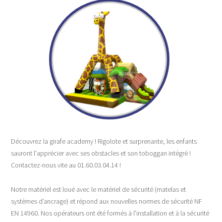
Découvrez la girafe academy ! Rigolote et surprenante, les enfants
sauront l'apprécier avec ses obstacles et son toboggan intégré !
Contactez-nous vite au 01.60.03.04.14 !
Notre matériel est loué avec le matériel de sécurité (matelas et
systèmes d’ancrage) et répond aux nouvelles normes de sécurité NF
EN 14960. Nos opérateurs ont été formés à l’installation et à la sécurité