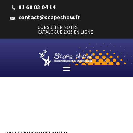
01 60 03 04 14
contact@scapeshow.fr
CONSULTER NOTRE
CATALOGUE 2026 EN LIGNE