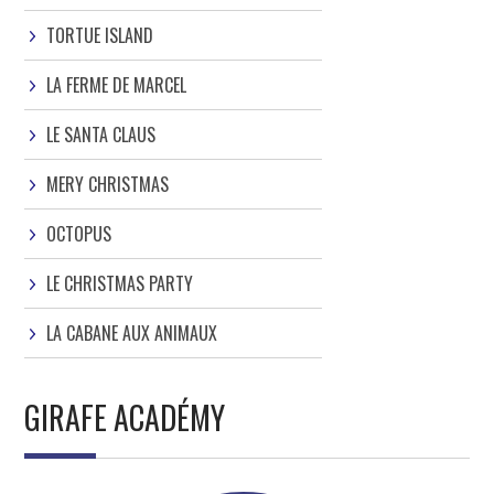
TORTUE ISLAND
LA FERME DE MARCEL
LE SANTA CLAUS
MERY CHRISTMAS
OCTOPUS
LE CHRISTMAS PARTY
LA CABANE AUX ANIMAUX
GIRAFE ACADÉMY