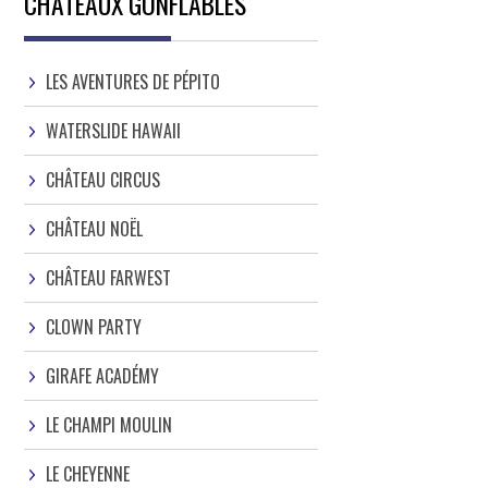
CHATEAUX GONFLABLES
LES AVENTURES DE PÉPITO
WATERSLIDE HAWAII
CHÂTEAU CIRCUS
CHÂTEAU NOËL
CHÂTEAU FARWEST
CLOWN PARTY
GIRAFE ACADÉMY
LE CHAMPI MOULIN
LE CHEYENNE