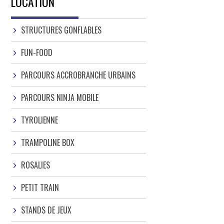
LOCATION
STRUCTURES GONFLABLES
FUN-FOOD
PARCOURS ACCROBRANCHE URBAINS
PARCOURS NINJA MOBILE
TYROLIENNE
TRAMPOLINE BOX
ROSALIES
PETIT TRAIN
STANDS DE JEUX