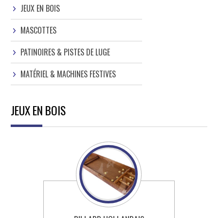
JEUX EN BOIS
MASCOTTES
PATINOIRES & PISTES DE LUGE
MATÉRIEL & MACHINES FESTIVES
JEUX EN BOIS