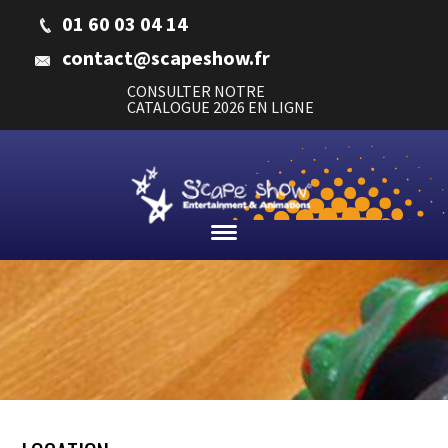
01 60 03 04 14
contact@scapeshow.fr
CONSULTER NOTRE
CATALOGUE 2026 EN LIGNE