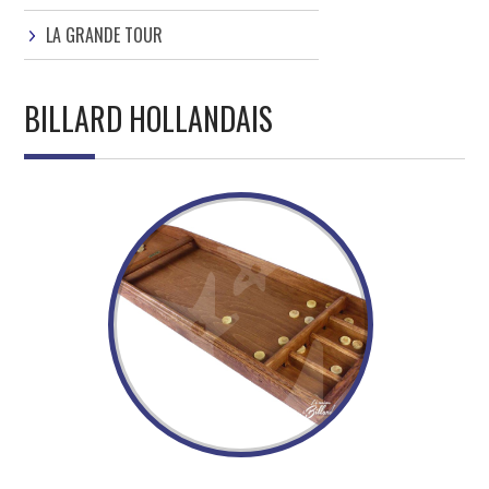
LA GRANDE TOUR
BILLARD HOLLANDAIS