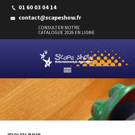
01 60 03 04 14
contact@scapeshow.fr
CONSULTER NOTRE
CATALOGUE 2026 EN LIGNE