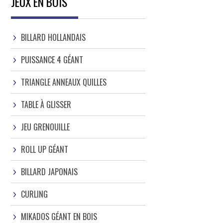
JEUX EN BOIS
BILLARD HOLLANDAIS
PUISSANCE 4 GÉANT
TRIANGLE ANNEAUX QUILLES
TABLE À GLISSER
JEU GRENOUILLE
ROLL UP GÉANT
BILLARD JAPONAIS
CURLING
MIKADOS GÉANT EN BOIS