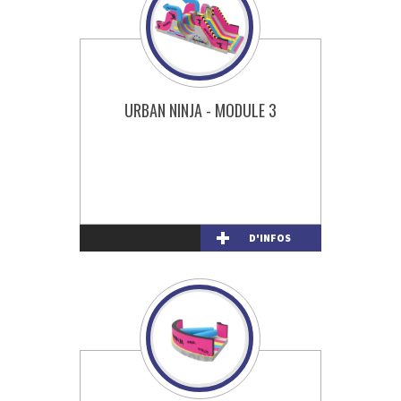
URBAN NINJA - MODULE 3
D'INFOS