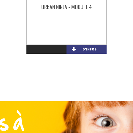
URBAN NINJA - MODULE 4
D'INFOS