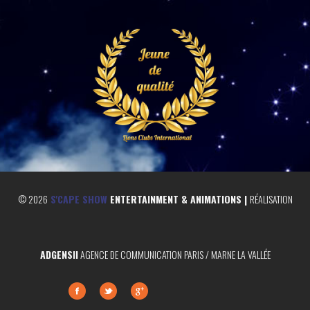
©
2026
S'CAPE SHOW
ENTERTAINMENT & ANIMATIONS |
RÉALISATION
ADGENSII
AGENCE DE COMMUNICATION PARIS / MARNE LA VALLÉE