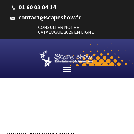
01 60 03 04 14
contact@scapeshow.fr
CONSULTER NOTRE
CATALOGUE 2026 EN LIGNE