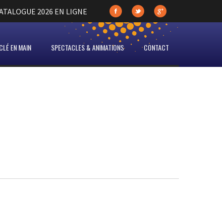
TALOGUE 2026 EN LIGNE
LÉ EN MAIN
SPECTACLES & ANIMATIONS
CONTACT