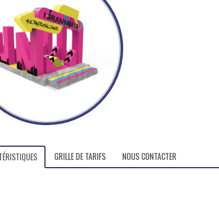
GRILLE DE TARIFS
NOUS CONTACTER
TÉRISTIQUES