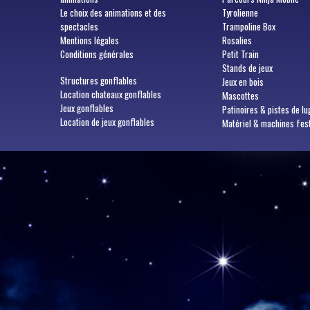
Le choix des animations et des
Tyrolienne
spectacles
Trampoline Box
Mentions légales
Rosalies
Conditions générales
Petit Train
Stands de jeux
Structures gonflables
Jeux en bois
Location chateaux gonflables
Mascottes
Jeux gonflables
Patinoires & pistes de lu
Location de jeux gonflables
Matériel & machines fes