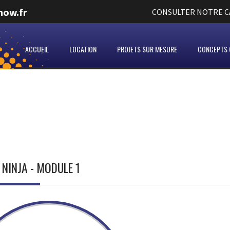
how.fr
CONSULTER NOTRE CA
ACCUEIL
LOCATION
PROJETS SUR MESURE
CONCEPTS C
NINJA - MODULE 1