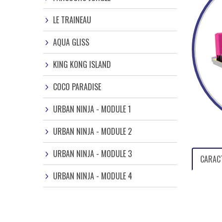
LE TRAINEAU
AQUA GLISS
KING KONG ISLAND
COCO PARADISE
URBAN NINJA - MODULE 1
URBAN NINJA - MODULE 2
URBAN NINJA - MODULE 3
CARAC
URBAN NINJA - MODULE 4