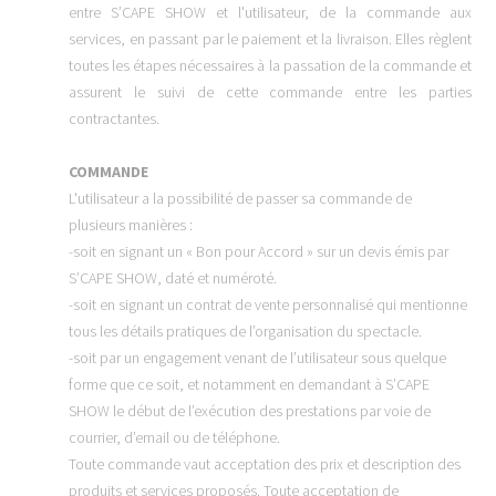
entre S’CAPE SHOW et l'utilisateur, de la commande aux
services, en passant par le paiement et la livraison. Elles règlent
toutes les étapes nécessaires à la passation de la commande et
assurent le suivi de cette commande entre les parties
contractantes.
COMMANDE
L'utilisateur a la possibilité de passer sa commande de
plusieurs manières :
-soit en signant un « Bon pour Accord » sur un devis émis par
S’CAPE SHOW, daté et numéroté.
-soit en signant un contrat de vente personnalisé qui mentionne
tous les détails pratiques de l’organisation du spectacle.
-soit par un engagement venant de l’utilisateur sous quelque
forme que ce soit, et notamment en demandant à S’CAPE
SHOW le début de l’exécution des prestations par voie de
courrier, d’email ou de téléphone.
Toute commande vaut acceptation des prix et description des
produits et services proposés. Toute acceptation de