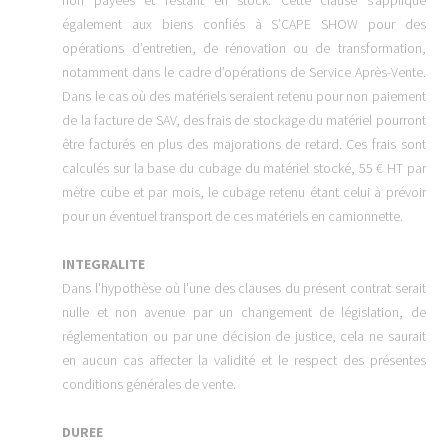
également aux biens confiés à S’CAPE SHOW pour des
opérations d’entretien, de rénovation ou de transformation,
notamment dans le cadre d’opérations de Service Après-Vente.
Dans le cas où des matériels seraient retenu pour non paiement
de la facture de SAV, des frais de stockage du matériel pourront
être facturés en plus des majorations de retard. Ces frais sont
calculés sur la base du cubage du matériel stocké, 55 € HT par
mètre cube et par mois, le cubage retenu étant celui à prévoir
pour un éventuel transport de ces matériels en camionnette.
INTEGRALITE
Dans l'hypothèse où l'une des clauses du présent contrat serait
nulle et non avenue par un changement de législation, de
réglementation ou par une décision de justice, cela ne saurait
en aucun cas affecter la validité et le respect des présentes
conditions générales de vente.
DUREE