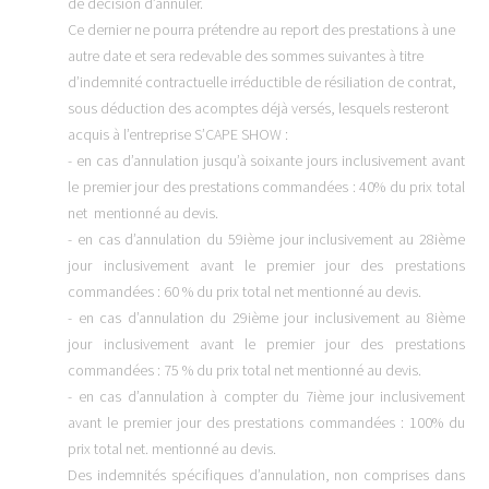
de décision d’annuler.
Ce dernier ne pourra prétendre au report des prestations à une
autre date et sera redevable des sommes suivantes à titre
d’indemnité contractuelle irréductible de résiliation de contrat,
sous déduction des acomptes déjà versés, lesquels resteront
acquis à l’entreprise S’CAPE SHOW :
- en cas d’annulation jusqu’à soixante jours inclusivement avant
le premier jour des prestations commandées : 40% du prix total
net mentionné au devis.
- en cas d’annulation du 59ième jour inclusivement au 28ième
jour inclusivement avant le premier jour des prestations
commandées : 60 % du prix total net mentionné au devis.
- en cas d’annulation du 29ième jour inclusivement au 8ième
jour inclusivement avant le premier jour des prestations
commandées : 75 % du prix total net mentionné au devis.
- en cas d’annulation à compter du 7ième jour inclusivement
avant le premier jour des prestations commandées : 100% du
prix total net. mentionné au devis.
Des indemnités spécifiques d’annulation, non comprises dans