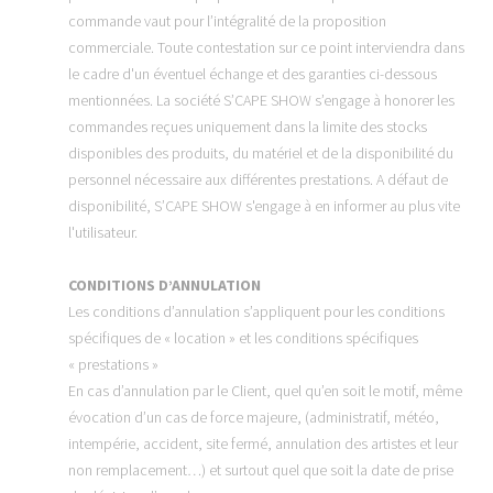
commande vaut pour l’intégralité de la proposition
commerciale. Toute contestation sur ce point interviendra dans
le cadre d'un éventuel échange et des garanties ci-dessous
mentionnées. La société S’CAPE SHOW s’engage à honorer les
commandes reçues uniquement dans la limite des stocks
disponibles des produits, du matériel et de la disponibilité du
personnel nécessaire aux différentes prestations. A défaut de
disponibilité, S’CAPE SHOW s'engage à en informer au plus vite
l'utilisateur.
CONDITIONS D’ANNULATION
Les conditions d’annulation s’appliquent pour les conditions
spécifiques de « location » et les conditions spécifiques
« prestations »
En cas d’annulation par le Client, quel qu’en soit le motif, même
évocation d’un cas de force majeure, (administratif, météo,
intempérie, accident, site fermé, annulation des artistes et leur
non remplacement…) et surtout quel que soit la date de prise