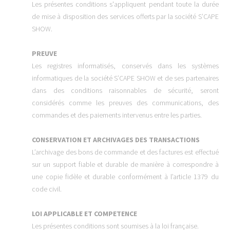
Les présentes conditions s'appliquent pendant toute la durée
de mise à disposition des services offerts par la société S’CAPE
SHOW.
PREUVE
Les registres informatisés, conservés dans les systèmes
informatiques de la société S’CAPE SHOW
et de ses partenaires
dans des conditions raisonnables de sécurité, seront
considérés comme les preuves des communications, des
commandes et des paiements intervenus entre les parties.
CONSERVATION ET ARCHIVAGES DES TRANSACTIONS
L’archivage des bons de commande et des factures est effectué
sur un support fiable et durable de manière à correspondre à
une copie fidèle et durable conformément à l’article 1379 du
code civil.
LOI APPLICABLE ET COMPETENCE
Les présentes conditions sont soumises à la loi française.