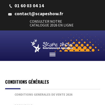
01 60 03 04 14
contact@scapeshow.fr
CONSULTER NOTRE
CATALOGUE 2026 EN LIGNE
CONDITIONS GÉNÉRALES
CONDITIONS GENERALES DE VENTE 2026