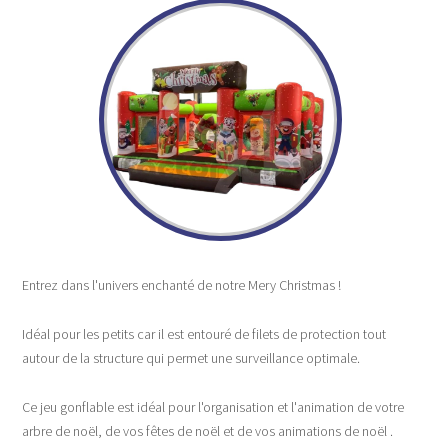
Entrez dans l'univers enchanté de notre Mery Christmas !
Idéal pour les petits car il est entouré de filets de protection tout
autour de la structure qui permet une surveillance optimale.
Ce jeu gonflable est idéal pour l'organisation et l'animation de votre
arbre de
noël
, de vos fêtes de
noël et de vos animations de
noël
.