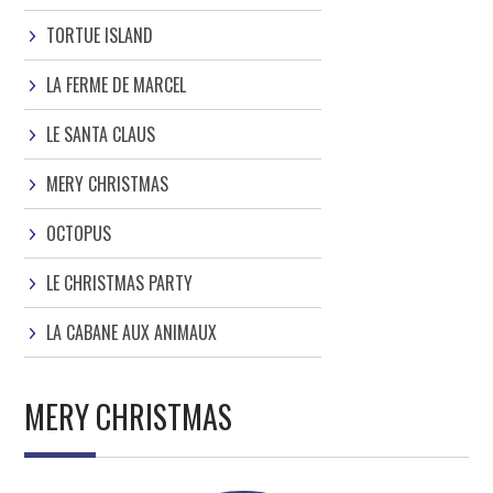
TORTUE ISLAND
LA FERME DE MARCEL
LE SANTA CLAUS
MERY CHRISTMAS
OCTOPUS
LE CHRISTMAS PARTY
LA CABANE AUX ANIMAUX
MERY CHRISTMAS