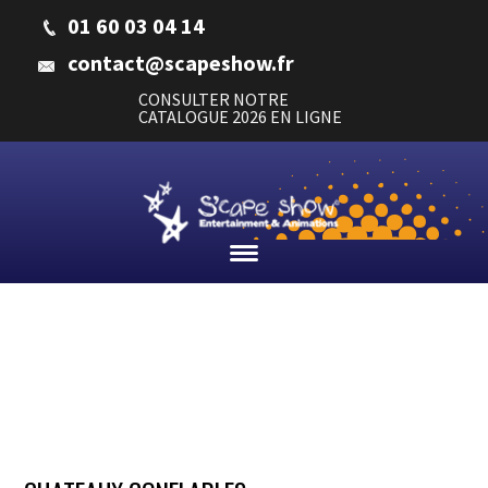
01 60 03 04 14
contact@scapeshow.fr
CONSULTER NOTRE
CATALOGUE 2026 EN LIGNE