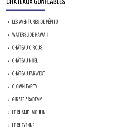
CHATEAUX GONFLABLES
LES AVENTURES DE PÉPITO
WATERSLIDE HAWAII
CHÂTEAU CIRCUS
CHÂTEAU NOËL
CHÂTEAU FARWEST
CLOWN PARTY
GIRAFE ACADÉMY
LE CHAMPI MOULIN
LE CHEYENNE