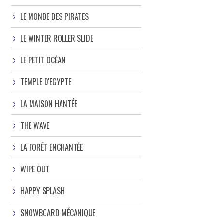
LE MONDE DES PIRATES
LE WINTER ROLLER SLIDE
LE PETIT OCÉAN
TEMPLE D'EGYPTE
LA MAISON HANTÉE
THE WAVE
LA FORÊT ENCHANTÉE
WIPE OUT
HAPPY SPLASH
SNOWBOARD MÉCANIQUE