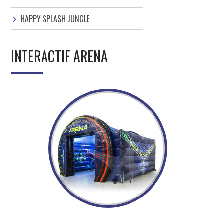
HAPPY SPLASH JUNGLE
INTERACTIF ARENA