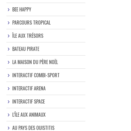
BEE HAPPY
PARCOURS TROPICAL
ÎLE AUX TRÉSORS
BATEAU PIRATE
LA MAISON DU PÈRE NOËL
INTERACTIF COMBI-SPORT
INTERACTIF ARENA
INTERACTIF SPACE
L'ÎLE AUX ANIMAUX
AU PAYS DES OUISTITIS