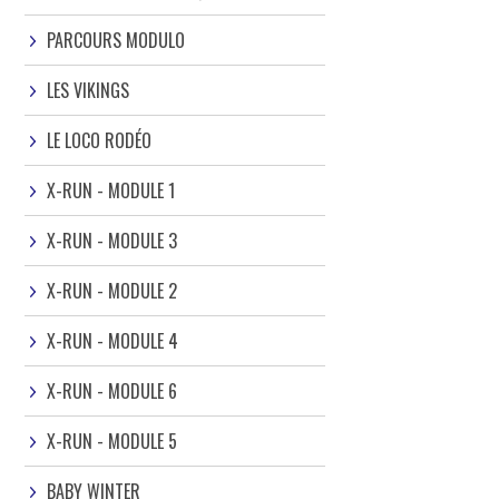
PARCOURS MODULO
LES VIKINGS
LE LOCO RODÉO
X-RUN - MODULE 1
X-RUN - MODULE 3
X-RUN - MODULE 2
X-RUN - MODULE 4
X-RUN - MODULE 6
X-RUN - MODULE 5
BABY WINTER