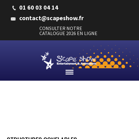
01 60 03 04 14
contact@scapeshow.fr
CONSULTER NOTRE
CATALOGUE 2026 EN LIGNE