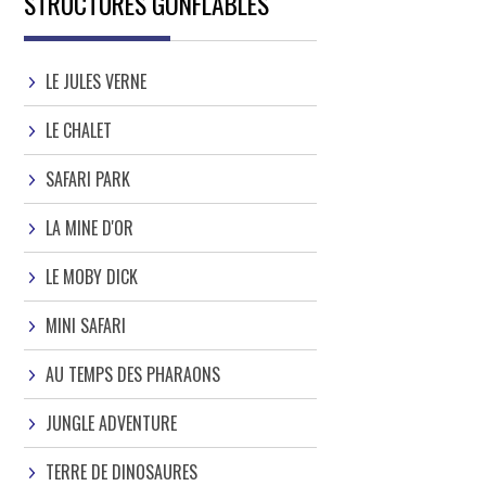
STRUCTURES GONFLABLES
LE JULES VERNE
LE CHALET
SAFARI PARK
LA MINE D'OR
LE MOBY DICK
MINI SAFARI
AU TEMPS DES PHARAONS
JUNGLE ADVENTURE
TERRE DE DINOSAURES