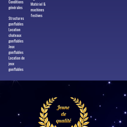
Conditions
Matériel &
générales
machines
festives
Structures
gonflables
Location
chateaux
gonflables
Jeux
gonflables
Location de
jeux
gonflables