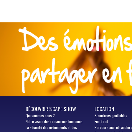
DÉCOUVRIR S'CAPE SHOW
LOCATION
Qui
sommes nous ?
Structures gonflables
Notre vision des ressources humaines
Fun-food
La sécurité des événements et des
Parcours accrobranche 