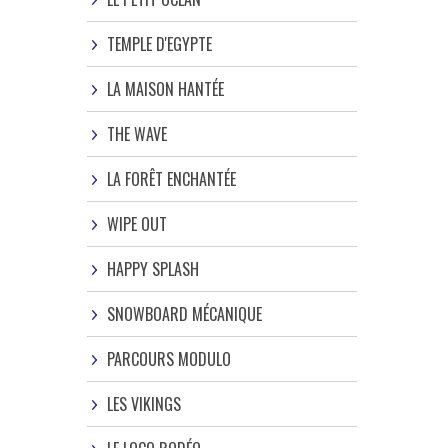
TEMPLE D'EGYPTE
LA MAISON HANTÉE
THE WAVE
LA FORÊT ENCHANTÉE
WIPE OUT
HAPPY SPLASH
SNOWBOARD MÉCANIQUE
PARCOURS MODULO
LES VIKINGS