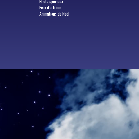
Effets spéciaux
Feux d'artifice
Animations de Noël