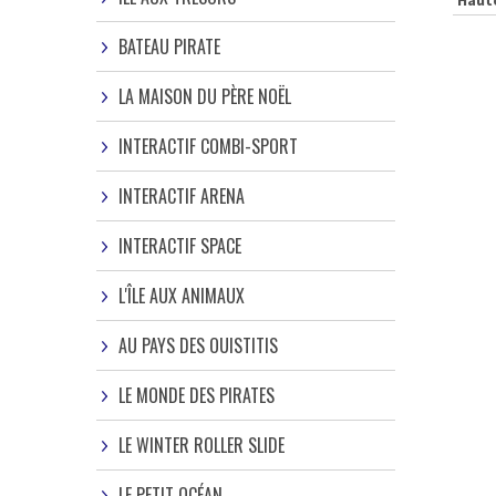
BATEAU PIRATE
LA MAISON DU PÈRE NOËL
INTERACTIF COMBI-SPORT
INTERACTIF ARENA
INTERACTIF SPACE
L'ÎLE AUX ANIMAUX
AU PAYS DES OUISTITIS
LE MONDE DES PIRATES
LE WINTER ROLLER SLIDE
LE PETIT OCÉAN