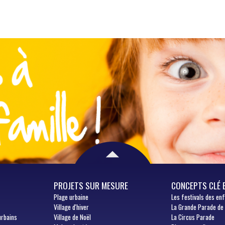
PROJETS SUR MESURE
CONCEPTS CLÉ 
Plage urbaine
Les festivals des en
Village d'hiver
La Grande Parade de
urbains
Village de Noël
La Circus Parade