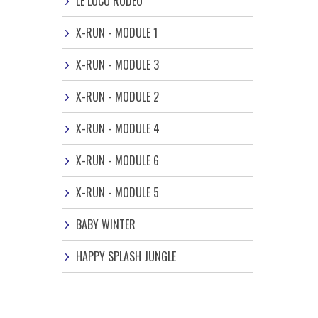
LE LOCO RODÉO
X-RUN - MODULE 1
X-RUN - MODULE 3
X-RUN - MODULE 2
X-RUN - MODULE 4
X-RUN - MODULE 6
X-RUN - MODULE 5
BABY WINTER
HAPPY SPLASH JUNGLE