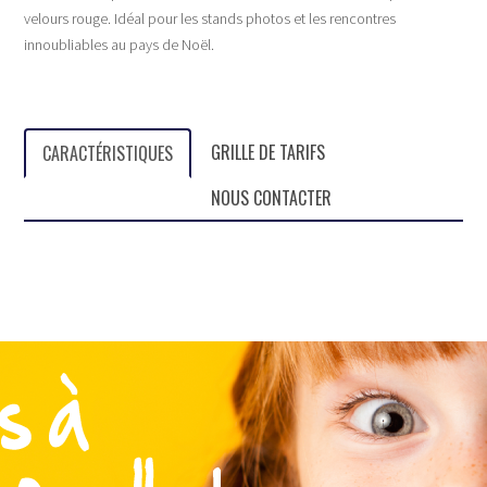
velours rouge. Idéal pour les stands photos et les rencontres
innoubliables au pays de
Noël.
GRILLE DE TARIFS
CARACTÉRISTIQUES
NOUS CONTACTER