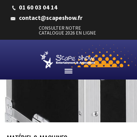
01 60 03 04 14
contact@scapeshow.fr
CONSULTER NOTRE
CATALOGUE 2026 EN LIGNE