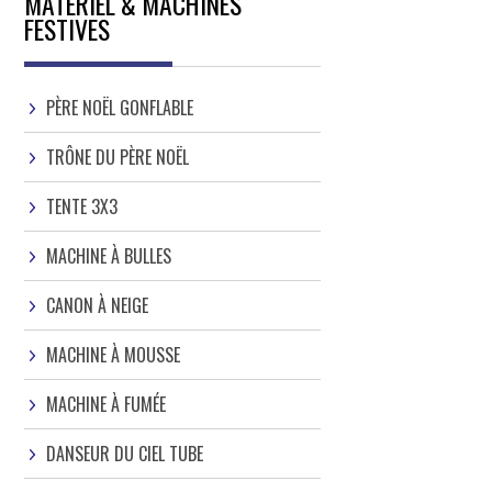
MATÉRIEL & MACHINES
FESTIVES
PÈRE NOËL GONFLABLE
TRÔNE DU PÈRE NOËL
TENTE 3X3
MACHINE À BULLES
CANON À NEIGE
MACHINE À MOUSSE
MACHINE À FUMÉE
DANSEUR DU CIEL TUBE