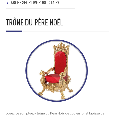
ARCHE SPORTIVE PUBLICITAIRE
TRÔNE DU PÈRE NOËL
Louez ce somptueux trône du Père
Noël
de couleur or et tapissé de