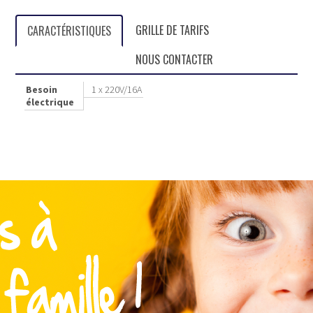
GRILLE DE TARIFS
CARACTÉRISTIQUES
NOUS CONTACTER
Besoin
1 x 220V/16A
électrique