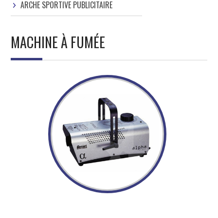
ARCHE SPORTIVE PUBLICITAIRE
MACHINE À FUMÉE