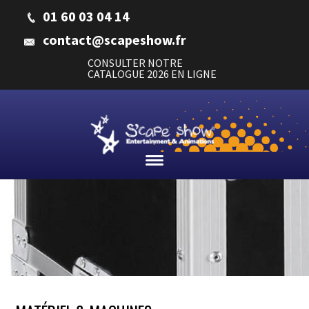
01 60 03 04 14
contact@scapeshow.fr
CONSULTER NOTRE
CATALOGUE 2026 EN LIGNE