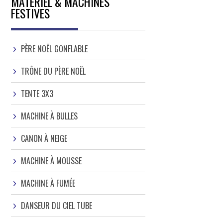
MATÉRIEL & MACHINES
FESTIVES
PÈRE NOËL GONFLABLE
TRÔNE DU PÈRE NOËL
TENTE 3X3
MACHINE À BULLES
CANON À NEIGE
MACHINE À MOUSSE
MACHINE À FUMÉE
DANSEUR DU CIEL TUBE