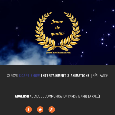
©
2026
S'CAPE SHOW
ENTERTAINMENT & ANIMATIONS |
RÉALISATION
ADGENSII
AGENCE DE COMMUNICATION PARIS / MARNE LA VALLÉE