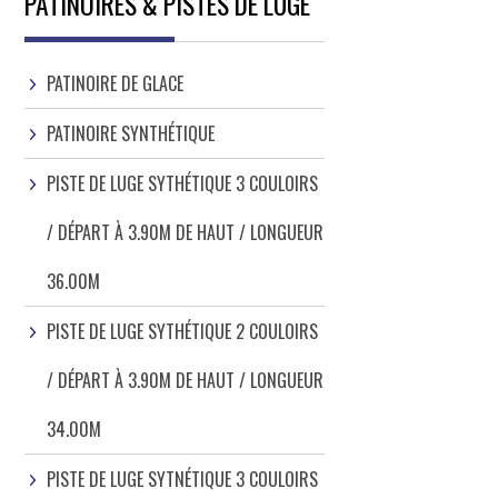
PATINOIRES & PISTES DE LUGE
PATINOIRE DE GLACE
PATINOIRE SYNTHÉTIQUE
PISTE DE LUGE SYTHÉTIQUE 3 COULOIRS
/ DÉPART À 3.90M DE HAUT / LONGUEUR
36.00M
PISTE DE LUGE SYTHÉTIQUE 2 COULOIRS
/ DÉPART À 3.90M DE HAUT / LONGUEUR
34.00M
PISTE DE LUGE SYTNÉTIQUE 3 COULOIRS