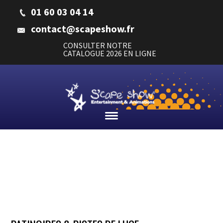
01 60 03 04 14
contact@scapeshow.fr
CONSULTER NOTRE
CATALOGUE 2026 EN LIGNE