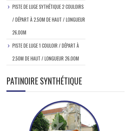
PISTE DE LUGE SYTHÉTIQUE 2 COULOIRS
/ DÉPART À 2.50M DE HAUT / LONGUEUR
26.00M
PISTE DE LUGE 1 COULOIR / DÉPART À
2.50M DE HAUT / LONGUEUR 26.00M
PATINOIRE SYNTHÉTIQUE