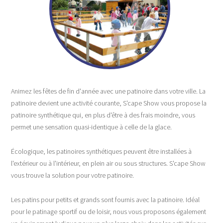
Animez les fêtes de fin d'année avec une patinoire dans votre ville. La
patinoire devient une activité courante, S'cape Show vous propose la
patinoire synthétique qui, en plus d'être à des frais moindre, vous
permet une sensation quasi-identique à celle de la glace.
Écologique, les patinoires synthétiques peuvent être installées à
l'extérieur ou à l'intérieur, en plein air ou sous structures. S'cape Show
vous trouve la solution pour votre patinoire.
Les patins pour petits et grands sont fournis avec la patinoire. Idéal
pour le patinage sportif ou de loisir, nous vous proposons également