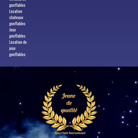
gonflables
Location
chateaux
gonflables
Jeux
gonflables
Location de
jeux
gonflables