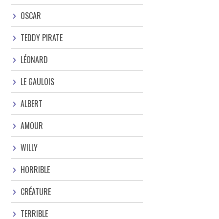
OSCAR
TEDDY PIRATE
LÉONARD
LE GAULOIS
ALBERT
AMOUR
WILLY
HORRIBLE
CRÉATURE
TERRIBLE