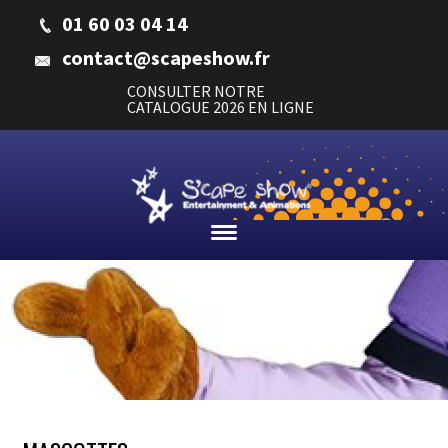
01 60 03 04 14
contact@scapeshow.fr
CONSULTER NOTRE
CATALOGUE 2026 EN LIGNE