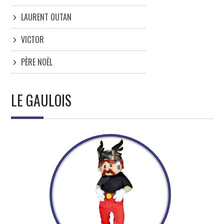
LAURENT OUTAN
VICTOR
PÈRE NOËL
LE GAULOIS