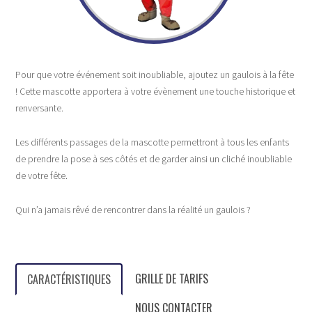
Pour que votre événement soit inoubliable, ajoutez un gaulois à la fête
! Cette mascotte apportera à votre évènement une touche historique et
renversante.
Les différents passages de la mascotte permettront à tous les enfants
de prendre la pose à ses côtés et de garder ainsi un cliché inoubliable
de votre fête.
Qui n’a jamais rêvé de rencontrer dans la réalité un gaulois ?
GRILLE DE TARIFS
CARACTÉRISTIQUES
NOUS CONTACTER