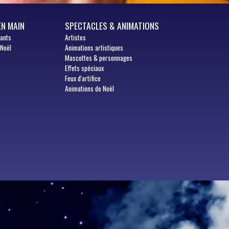
EN MAIN
SPECTACLES & ANIMATIONS
fants
Artistes
 Noël
Animations artistiques
Mascottes & personnages
Effets spéciaux
Feux d'artifice
Animations de Noël