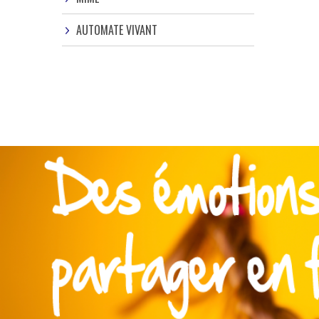
AUTOMATE VIVANT