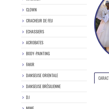
CLOWN
CRACHEUR DE FEU
ECHASSIERS
ACROBATES
BODY-PAINTING
FAKIR
DANSEUSE ORIENTALE
CARAC
DANSEUSE BRÉSILIENNE
DJ
MIME