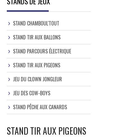
STANDS DE JEUX
STAND CHAMBOUL'TOUT
STAND TIR AUX BALLONS
STAND PARCOURS ÉLECTRIQUE
STAND TIR AUX PIGEONS
JEU DU CLOWN JONGLEUR
JEU DES COW-BOYS
STAND PÊCHE AUX CANARDS
STAND TIR AUX PIGEONS