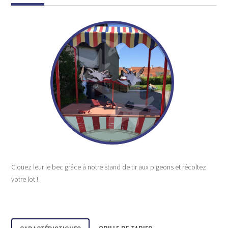
Clouez leur le bec grâce à notre stand de tir aux pigeons et récoltez
votre lot !