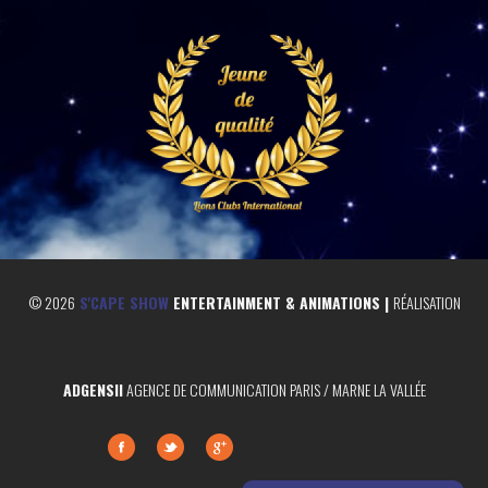
©
2026
S'CAPE SHOW
ENTERTAINMENT & ANIMATIONS |
RÉALISATION
ADGENSII
AGENCE DE COMMUNICATION PARIS / MARNE LA VALLÉE