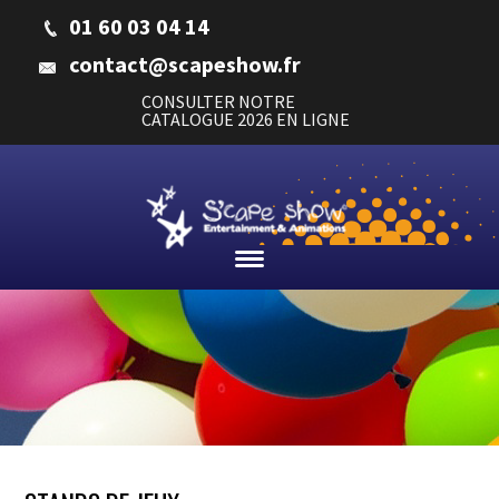
01 60 03 04 14
contact@scapeshow.fr
CONSULTER NOTRE
CATALOGUE 2026 EN LIGNE