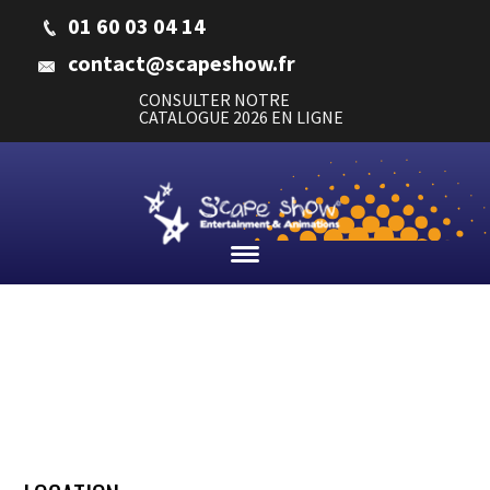
01 60 03 04 14
contact@scapeshow.fr
CONSULTER NOTRE
CATALOGUE 2026 EN LIGNE