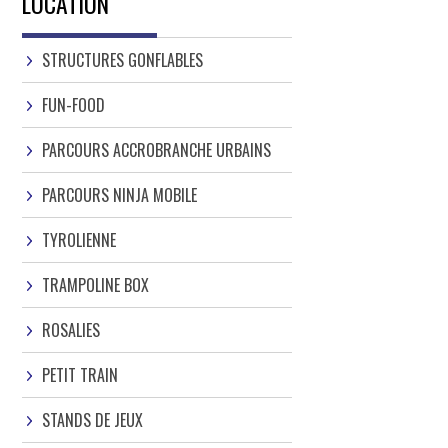
LOCATION
STRUCTURES GONFLABLES
FUN-FOOD
PARCOURS ACCROBRANCHE URBAINS
PARCOURS NINJA MOBILE
TYROLIENNE
TRAMPOLINE BOX
ROSALIES
PETIT TRAIN
STANDS DE JEUX