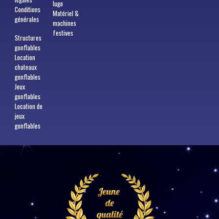
luge
Conditions
Matériel &
générales
machines
festives
Structures
gonflables
Location
chateaux
gonflables
Jeux
gonflables
Location de
jeux
gonflables