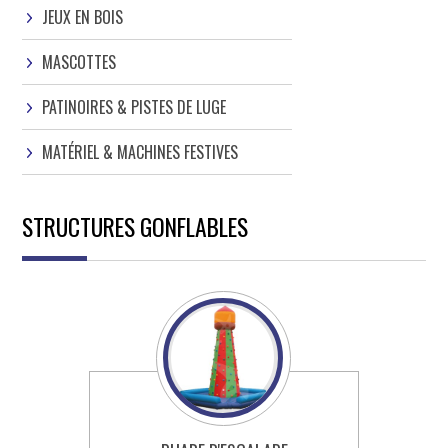
JEUX EN BOIS
MASCOTTES
PATINOIRES & PISTES DE LUGE
MATÉRIEL & MACHINES FESTIVES
STRUCTURES GONFLABLES